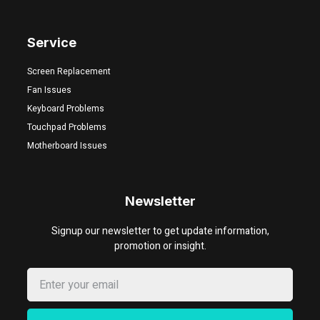
Service
Screen Replacement
Fan Issues
Keyboard Problems
Touchpad Problems
Motherboard Issues
Newsletter
Signup our newsletter to get update information,
promotion or insight.