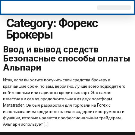
Why Choose Us
Contact Us
Category:
Форекс
Брокеры
Ввод и вывод средств
Безопасные способы оплаты
Альпари
Итак, если вы хотите получить свои средства брокеру в
кратчайшие сроки, то вам, вероятно, лучше всего подходят его
веб-кошельки или варианты кредитных карт. Это самая
известная и самая продолжительная из двух платформ
Metatrader. Он был разработан для торговли на Forex с
использованием кредитного плеча и содержит инструменты и
функции, которые нравятся профессиональным трейдерам.
Альпари использует […]