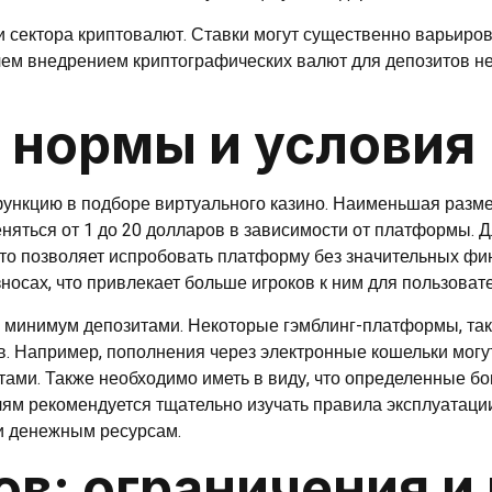
 сектора криптовалют. Ставки могут существенно варьирова
чем внедрением криптографических валют для депозитов не
 нормы и условия
кцию в подборе виртуального казино. Наименьшая размер
еняться от 1 до 20 долларов в зависимости от платформы. 
это позволяет испробовать платформу без значительных ф
осах, что привлекает больше игроков к ним для пользовате
 минимум депозитами. Некоторые гэмблинг-платформы, такие
. Например, пополнения через электронные кошельки мог
ами. Также необходимо иметь в виду, что определенные бо
ям рекомендуется тщательно изучать правила эксплуатации
и денежным ресурсам.
ов: ограничения и