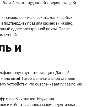
чтобы избежать трудностей с верификацией
 из символов, числовых знаков и особых
и подтвердить правила казино r7 казино.
енный адрес электронной почты. После
влечений.
ль и
двухфакторную аутентификацию. Данный
 или email. Такое в значительной степени
 устройству, что обеспечивает r7 casino как
фр и особых знаков. Изучения
роли и избегать использования идентичных