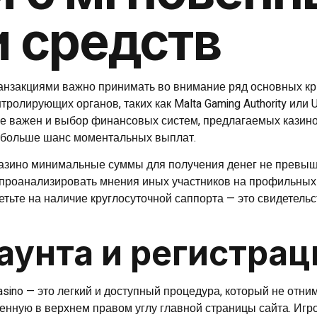
 средств
анзакциями важно принимать во внимание ряд основных кр
тролирующих органов, таких как Malta Gaming Authority или
е важен и выбор финансовых систем, предлагаемых казино,
 тем больше шанс моментальных выплат.
казино минимальные суммы для получения денег не превыша
 проанализировать мнения иных участников на профильных
етьте на наличие круглосуточной саппорта — это свидетель
аунта и регистрац
sino — это легкий и доступный процедура, который не отним
женную в верхнем правом углу главной страницы сайта. Игр