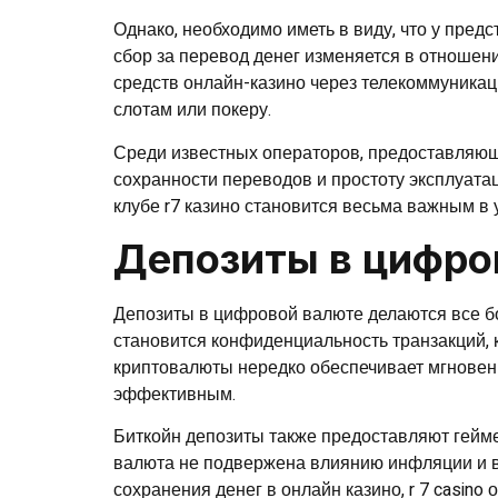
Однако, необходимо иметь в виду, что у пред
сбор за перевод денег изменяется в отношени
средств онлайн-казино через телекоммуникац
слотам или покеру.
Среди известных операторов, предоставляющ
сохранности переводов и простоту эксплуата
клубе r7 казино становится весьма важным в
Депозиты в цифро
Депозиты в цифровой валюте делаются все б
становится конфиденциальность транзакций, к
криптовалюты нередко обеспечивает мгновенн
эффективным.
Биткойн депозиты также предоставляют гейм
валюта не подвержена влиянию инфляции и вл
сохранения денег в онлайн казино, r 7 casin