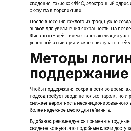
сведения, такие как ФИО, электронный адрес
аккаунта в перспективе.
После внесения каждого из граф, нужно созд
знаков для увеличения сохранности. На после
Финальным действием станет активация учетн
успешной активации можно приступать к гей
Методы логин
поддержание
Чтобы поддержания сохранности во время вх
подход требует ввода не только пароля, но и
снижает вероятность несанкционированного вт
более надежное место для гейминга.
Вдобавок, рекомендуется применять трудные 
свидетельствуют, что подобные ключи доступа