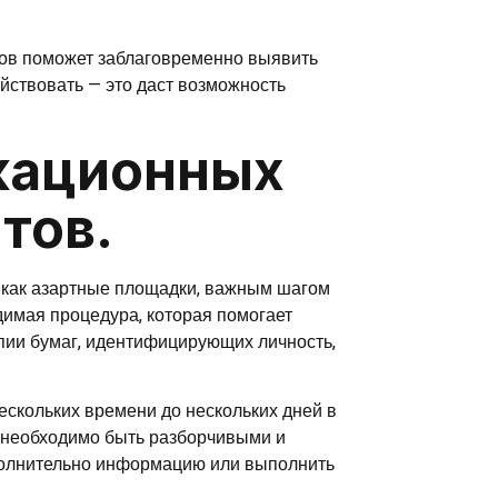
дов поможет заблаговременно выявить
йствовать — это даст возможность
кационных
тов.
 как азартные площадки, важным шагом
имая процедура, которая помогает
опии бумаг, идентифицирующих личность,
ескольких времени до нескольких дней в
ы необходимо быть разборчивыми и
дополнительно информацию или выполнить