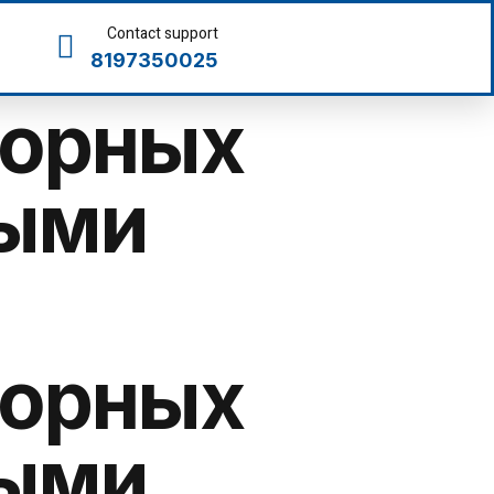
Contact support
8197350025
горных
ными
горных
ными