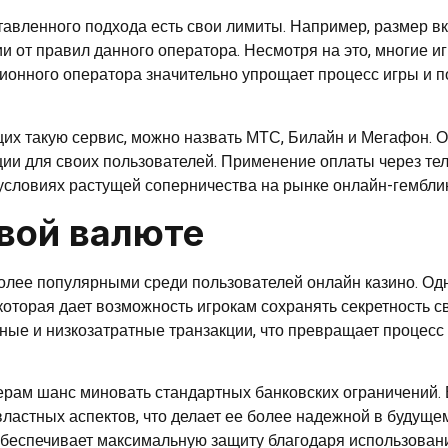
ставленного подхода есть свои лимиты. Например, размер в
и от правил данного оператора. Несмотря на это, многие и
ионного оператора значительно упрощает процесс игры и 
их такую сервис, можно назвать МТС, Билайн и Мегафон. 
ции для своих пользователей. Применение оплаты через т
 условиях растущей соперничества на рынке онлайн-гемблин
вой валюте
олее популярными среди пользователей онлайн казино. Од
оторая дает возможность игрокам сохранять секретность с
ые и низкозатратные транзакции, что превращает процесс
ерам шанс миновать стандартных банковских ограничений. 
астных аспектов, что делает ее более надежной в будуще
o обеспечивает максимальную защиту благодаря использован