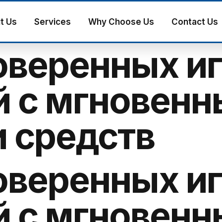
t Us
Services
Why Choose Us
Contact Us
оверенных и
й с мгновен
 средств
оверенных и
й с мгновен