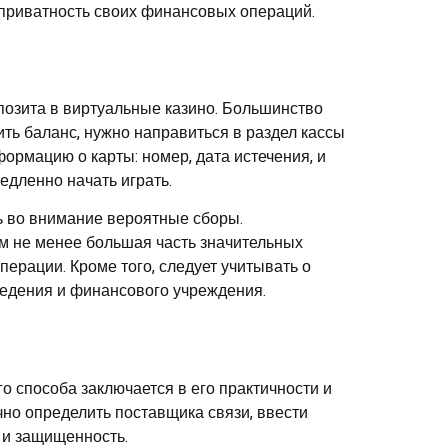
 приватность своих финансовых операций.
позита в виртуальные казино. Большинство
ить баланс, нужно направиться в раздел кассы
ормацию о карты: номер, дата истечения, и
едленно начать играть.
ть во внимание вероятные сборы.
м не менее большая часть значительных
рации. Кроме того, следует учитывать о
аведения и финансового учреждения.
 способа заключается в его практичности и
чно определить поставщика связи, ввести
ь и защищенность.