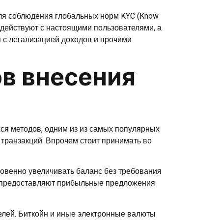
для соблюдения глобальных норм KYC (Know
одействуют с настоящими пользователями, а
 с легализацией доходов и прочими
в внесения
ся методов, одним из из самых популярных
 транзакций. Впрочем стоит принимать во
гновенно увеличивать баланс без требования
о предоставляют прибыльные предложения
елей. Биткойн и иные электронные валюты