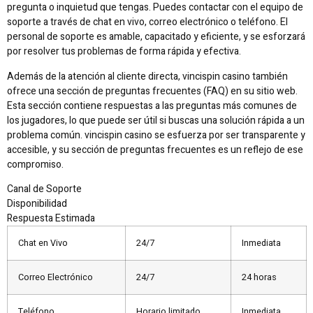
pregunta o inquietud que tengas. Puedes contactar con el equipo de
soporte a través de chat en vivo, correo electrónico o teléfono. El
personal de soporte es amable, capacitado y eficiente, y se esforzará
por resolver tus problemas de forma rápida y efectiva.
Además de la atención al cliente directa, vincispin casino también
ofrece una sección de preguntas frecuentes (FAQ) en su sitio web.
Esta sección contiene respuestas a las preguntas más comunes de
los jugadores, lo que puede ser útil si buscas una solución rápida a un
problema común. vincispin casino se esfuerza por ser transparente y
accesible, y su sección de preguntas frecuentes es un reflejo de ese
compromiso.
Canal de Soporte
Disponibilidad
Respuesta Estimada
Chat en Vivo
24/7
Inmediata
Correo Electrónico
24/7
24 horas
Teléfono
Horario limitado
Inmediata