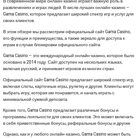
В современном мире онлайн-казино играют важную роль в
развлечениях и играх людей. В числе лучших онлайн-казино –
Gama Casino, которое предлагает широкий спектр игр и услуг для
своих клиентов.
В этом обзоре мы рассмотрим официальный сайт Gama Casino,
его функции и преимущества, а также зеркало для доступа к
играм в случае блокировки официального сайта.
Gama Casino – это международный онлайн-казино, которое было
основано в 2014 году. Сайт доступен на нескольких языках,
включая русский, и принимает игроков из многих стран.
Официальный сайт Gama Casino предлагает широкий спектр игр,
включая слоты, карточные игры, рулетку и другие. Клиенты могут
выбрать игру, которая им понравится, и начать играть с
минимальной суммой депозита.
Кроме того, Gama Casino предлагает различные бонусы и
программы лояльности для своих клиентов. Это может включать
в себя приветственные бонусы, реферальные бонусы и другие.
Однако, как и у любого онлайн-казино, Gama Casino может быть