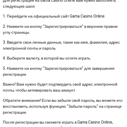
Для регистрации на Gama Casino Online вам нужно выполнить
следующие шаги:
1. Перейдите на официальный сайт Gama Casino Online.
2. Нажмите на кнопку “Зарегистрироваться” в верхнем правом
углу страницы.
3. Введите свои личные данные, такие как имя, фамилия, адрес
электронной почты и пароль.
4. Выберите валюту, в которой вы хотите играть.
5. Нажмите на кнопку “Зарегистрироваться” для завершения
регистрации.
Важно! Вам нужно будет подтвердить свой адрес электронной
почты, чтобы активировать ваш аккаунт.
Обратите внимание! Если вы забыли свой пароль, вы можете его
восстановить, используя функцию “Забыли пароль” на странице
регистрации.
После регистрации вы сможете играть в Gama Casino Online,