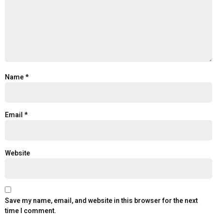
Name
*
Email
*
Website
Save my name, email, and website in this browser for the next
time I comment.