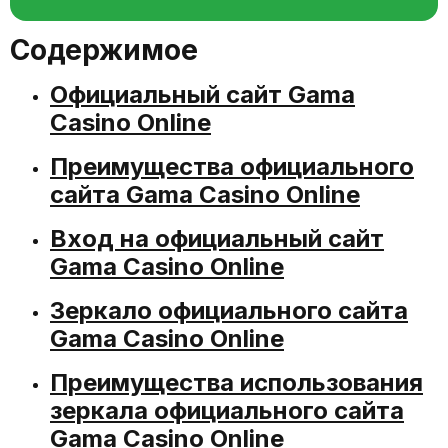
Содержимое
Официальный сайт Gama
Casino Online
Преимущества официального
сайта Gama Casino Online
Вход на официальный сайт
Gama Casino Online
Зеркало официального сайта
Gama Casino Online
Преимущества использования
зеркала официального сайта
Gama Casino Online