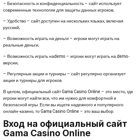
– Безопасность и конфиденциальность – сайт использует
современные технологии для защиты данных игроков;
– Удобство – сайт доступен на нескольких языках, включая
русский;
– Возможность играть на деньги – игроки могут играть на
реальные деньги;
– Возможность играть наdemo – игроки могут играть на.demo-
версии;
– Регулярные акции и турниры – сайт регулярно организует
акции и турниры для игроков.
В целом, официальный сайт Gama Casino Online – это место, где
игроки могут найти все, что им нужно для комфортной и
безопасной игры. Если вы ищете надежного и популярного
онлайн-казино, то Gama Casino Online – это ваш выбор.
Вход на официальный сайт
Gama Casino Online