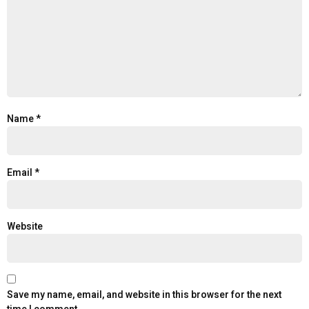
Name
*
Email
*
Website
Save my name, email, and website in this browser for the next