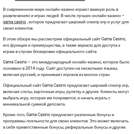
В современном мире онлайн-казино играют важную роль в
развлечениях и играх людей. В числе лучших онлайн-казино –
gama casino
, которое предлагает широкий спектр игр и услуг для
своих клиентов.
В этом обзоре мы рассмотрим официальный сайт Gama Casino,
его функции и преимущества, а также зеркало для доступа к
играм в случае блокировки официального сайта.
Gama Casino – это международный онлайн-казино, которое было
основано в 2014 году. Сайт доступен на нескольких языках,
включая русский, и принимает игроков из многих стран.
Официальный сайт Gama Casino предлагает широкий спектр игр,
включая слоты, карточные игры, рулетку и другие. Клиенты могут
выбрать игру, которая им понравится, и начать играть с
минимальной суммой депозита.
Кроме того, Gama Casino предлагает различные бонусы и
программы лояльности для своих клиентов. Это может включать
в себя приветственные бонусы, реферальные бонусы и другие.