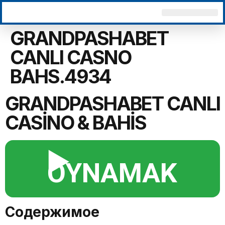
Why Choose Us
Contact Us
GRANDPASHABET
CANLI CASNO
BAHS.4934
GRANDPASHABET CANLI
CASİNO & BAHİS
▶️
OYNAMAK
Содержимое