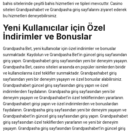
bahis sitelerinde çeşitli bahis hizmetleri ve tipleri mevcuttır. Casino
siteleri Grandpashabet ve Grandpasha giriş sayfalarını ziyaret ederek
bu hizmetleri deneyebilirsiniz.
Yeni Kullanıcılar için Özel
İndirimler ve Bonuslar
Grandpasha Bet, yeni kullanıcılar için özel indirimler ve bonuslar
sunmaktadır. Kaydolun ve Grandpasha Bet’in güncel giriş sayfasından
giriş yapın. Grandpashabet giriş sayfasından yeni bir deneyim yaşayın.
Grandpasha Bet, casino siteleri arasında en popüler isimlerden biridir
ve kullanıcılarına özel teklifler sunmaktadır. Grandpashabet giriş
sayfasından yeni bir deneyim yaşayın ve özel bonuslar alabilirsiniz.
Grandpashabet güncel giriş sayfasından giriş yapın ve özel
indirimlerden faydalanın. Grandpasha giriş sayfasından yeni bir
deneyim yaşayın ve Grandpashabet’in özel tekliflerinden yararlanın.
Grandpashabet girişi yapın ve özel indirimlerden ve bonuslardan
faydalanın. Grandpasha giriş sayfasından yeni bir deneyim yaşayın ve
Grandpashabet’in güncel giriş sayfasından giriş yapın. Grandpashabet
giriş sayfasından özel tekliflerden yararlanın ve yeni bir deneyim
yaşayın. Grandpasha giriş sayfasından Grandpashabet’in güncel giriş