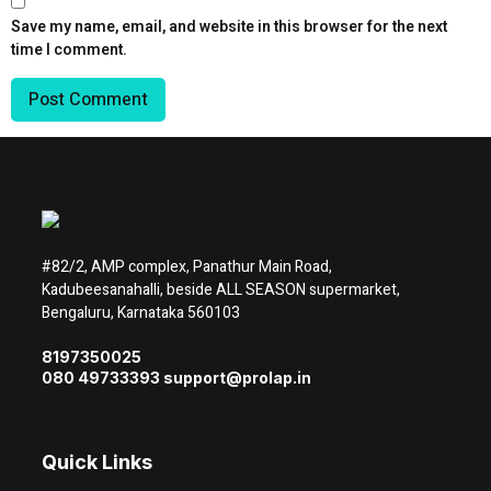
Save my name, email, and website in this browser for the next
time I comment.
#82/2, AMP complex, Panathur Main Road,
Kadubeesanahalli, beside ALL SEASON supermarket,
Bengaluru, Karnataka 560103
8197350025
080 49733393 support@prolap.in
Quick Links