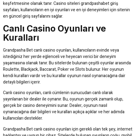
keşfetmesine olanak tanır. Casino siteleri grandpashabet giriş
sayfaları, kullanıcıların en iyi oyunları ve en iyi deneyimleri için sitenin
en güncel giriş sayfalarını sağlar.
Canlı Casino Oyunları ve
Kuralları
Grandpasha Bet canlı casino oyunları, kullanıcıların evinde veya
istediğiniz her yerde eğlenceli ve heyecan verici bir deneyim
yaşamasına olanak tanır. Bu sitelerde bulunan çeşitli oyunlar arasında
Roulette, Blackjack, Baccarat, Poker ve Slots bulunur. Her oyunun
kendi kuralları vardır ve bu kurallar oyunun nasıl oynanacağına dair
detaylı bilgileri içerir.
Canlı casino oyunları, canlı cümlenin sunucudan canlı olarak
yayınlanan bir dealer ile oynanır. Bu, oyunun gerçek zamanlı olup,
gerçek bir casino deneyimini sunar. Dealer, oyunun nasıl
oynanacağına dair bilgileri ve kuralları açıkça açıklar ve her adımda
kullanıcıları destekler.
Grandpasha Bet canlı casino oyunları için gerekli olan tek şey, internet
bağlantısı ve uygun bir cihaz. Sitelerde bulunan oyunların çoğu, mobil