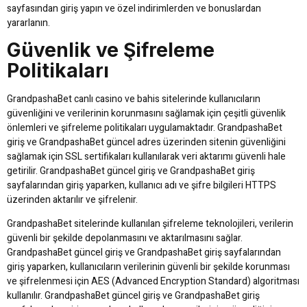
sayfasından giriş yapın ve özel indirimlerden ve bonuslardan
yararlanın.
Güvenlik ve Şifreleme
Politikaları
GrandpashaBet canlı casino ve bahis sitelerinde kullanıcıların
güvenliğini ve verilerinin korunmasını sağlamak için çeşitli güvenlik
önlemleri ve şifreleme politikaları uygulamaktadır. GrandpashaBet
giriş ve GrandpashaBet güncel adres üzerinden sitenin güvenliğini
sağlamak için SSL sertifikaları kullanılarak veri aktarımı güvenli hale
getirilir. GrandpashaBet güncel giriş ve GrandpashaBet giriş
sayfalarından giriş yaparken, kullanıcı adı ve şifre bilgileri HTTPS
üzerinden aktarılır ve şifrelenir.
GrandpashaBet sitelerinde kullanılan şifreleme teknolojileri, verilerin
güvenli bir şekilde depolanmasını ve aktarılmasını sağlar.
GrandpashaBet güncel giriş ve GrandpashaBet giriş sayfalarından
giriş yaparken, kullanıcıların verilerinin güvenli bir şekilde korunması
ve şifrelenmesi için AES (Advanced Encryption Standard) algoritması
kullanılır. GrandpashaBet güncel giriş ve GrandpashaBet giriş