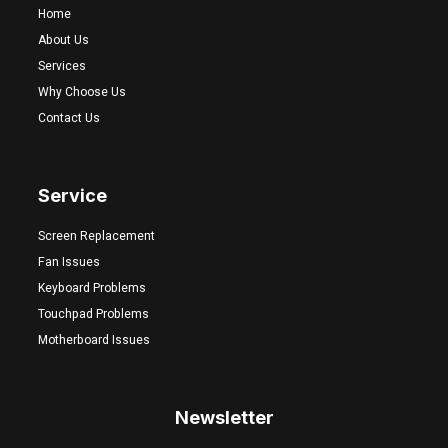
Home
About Us
Services
Why Choose Us
Contact Us
Service
Screen Replacement
Fan Issues
Keyboard Problems
Touchpad Problems
Motherboard Issues
Newsletter