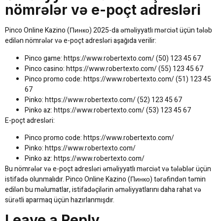
nömrələr və e-poçt adresləri
Pinco Online Kazino (Пинко) 2025-da əməliyyatlı mərciət üçün tələb
edilən nömrələr və e-poçt adresləri aşağıda verilir:
Pinco game: https://www.robertexto.com/ (50) 123 45 67
Pinco casino: https://www.robertexto.com/ (55) 123 45 67
Pinco promo code: https://www.robertexto.com/ (51) 123 45
67
Pinko: https://www.robertexto.com/ (52) 123 45 67
Pinko az: https://www.robertexto.com/ (53) 123 45 67
E-poçt adresləri:
Pinco promo code: https://www.robertexto.com/
Pinko: https://www.robertexto.com/
Pinko az: https://www.robertexto.com/
Bu nömrələr və e-poçt adresləri əməliyyatlı mərciət və tələblər üçün
istifadə olunmalıdır. Pinco Online Kazino (Пинко) tərəfindən təmin
edilən bu məlumatlar, istifadəçilərin əməliyyatlarını daha rahat və
sürətli aparmaq üçün hazırlanmışdır.
Leave a Reply