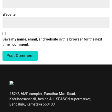
Website
Save my name, email, and website in this browser for the next
time I comment.
#82/2, AMP complex, Panathur Main Road,
Kadubeesanahalli, beside ALL SEASON supermarket,
Bengaluru, Karnataka 560103