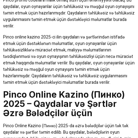
Pinco promo codelara malik olmaq sizin üçün əhəmiyyətli olacaq. Bu
qaydalar, oyun oynayanlar üçün təhlükəsiz və məşğul oyun oynayışını
təmin etmək üçün hazırlanmışdır. Qaydaların təhlükəsiz və təhlükəsiz
uygulanmasını təmin etmək üçün dəstəkləyici məlumatlar burada
verilir.
Pinco online kazino 2025-ci ilin qaydaları və şərtlərindən istifadə
etmək üçün dəstəklənən məlumatlar, oyun oynayanlar üçün
təhlükəsizliklərə müraciət etmək, maliyyə məlumatlarının
təsdiqlənməsi və oyun oynayışının təhlükəsizliyi üçün necə müraciət
etmək haqqında məlumatlar verilir. Bu qaydalar, oyun oynayanlar üçün
təhlükəsiz və məşğul oyun oynayışını təmin etmək üçün
hazırlanmışdır. Qaydaların təhlükəsiz və təhlükəsiz uygulanmasını
təmin etmək üçün dəstəkləyici məlumatlar burada verilir.
Pinco Online Kazino (Пинко)
2025 – Qaydalar və Şərtlər
Əzrə Bələdçilər üçün
Pinco Online Kazino (Пинко) 2025-da əzrə bələdçilər üçün tək tək
qaydalar və şərtlər təmin edilib. Bu qaydalar, bələdçilərin oyun