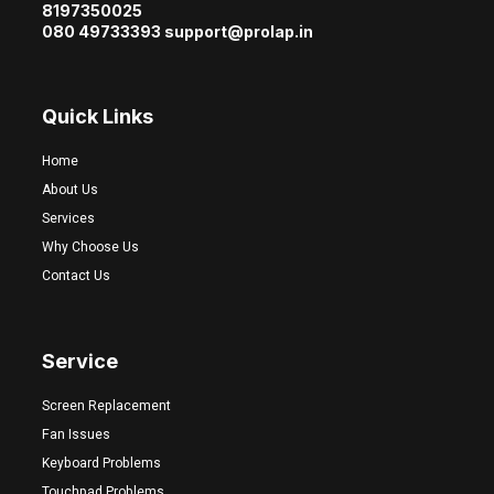
8197350025
080 49733393 support@prolap.in
Quick Links
Home
About Us
Services
Why Choose Us
Contact Us
Service
Screen Replacement
Fan Issues
Keyboard Problems
Touchpad Problems