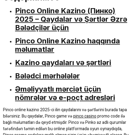
Pinco Online Kazino (Пинко)
2025 – Qaydalar və Şərtlər Əzrə
Bələdçilər üçün
Pinco Online Kazino haqqında
məlumatlar
Kazino qaydaları və şərtləri
Bələdci mərhələlər
Əməliyyatlı mərciət üçün
nömrələr və e-poçt adresləri
Pinco online kazino 2025-ci ilin qaydalarını və şərtlərini burada tapa
bilərsiniz. Bu qaydalar, Pinco game və
pinco casino
promo code ilə
bağlı məlumatları də qeyd etmişdir. Pinco və Pinko az adlı qurumlar
tərəfindən təmin edilən bu online platformada oyun oynaydıqda,