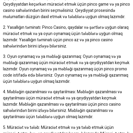
Qeydiyyatdan keçərkən müraciət etmək üçün pinco game və ya pinco
casino sahələrindən birini seçməlisiniz. Qeydiyyat prosesində
məlumatları düzgün daxil etmək və tələblərə uyğun olmaq lazımdır.
2. Yasallığın təminatı: Pinco Casino, qaydalar və şərtlərə uyğun olaraq
müraciət etmək və ya oyun oynamaq üçün tələblərə uyğun olmaq
lazımdır. Yasallığın təminatı üçün pinco az və ya pinco casino
sahələrindən birini izləyə bilərsiniz.
3. Oyun oynamaq və ya məbləği qazanmaq: Oyun oynamaq və ya
məbləği qazanmaq üçün müraciət etmək və ya qeydiyyatdan keçmək
lazımdır. Oyun oynamaq və ya məbləği qazanmaq üçün pinco promo
code istifadə edə bilərsiniz. Oyun oynamaq və ya məbləği qazanmaq
üçün tələblərə uyğun olmaq lazımdır.
4. Məbləğin qazanılması və qaytarılması: Məbləğin qazanılması və
qaytarılması üçün müraciət etmək və ya qeydiyyatdan keçmək
lazımdır. Məbləğin qazanılması və qaytarılması üçün pinco casino
sahələrindən birini izləyə bilərsiniz. Məbləğin qazanılması və
qaytarılması üçün tələblərə uyğun olmaq lazımdır.
5. Müraciət və tələb: Müraciət etmək və ya tələb etmək üçün