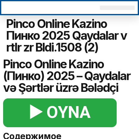
Why Choose Us
Contact Us
Pinco Online Kazino
Пинко 2025 Qaydalar v
rtlr zr Bldi.1508 (2)
Pinco Online Kazino
(Пинко) 2025 – Qaydalar
və Şərtlər üzrə Bələdçi
▶️ OYNA
Содержимое