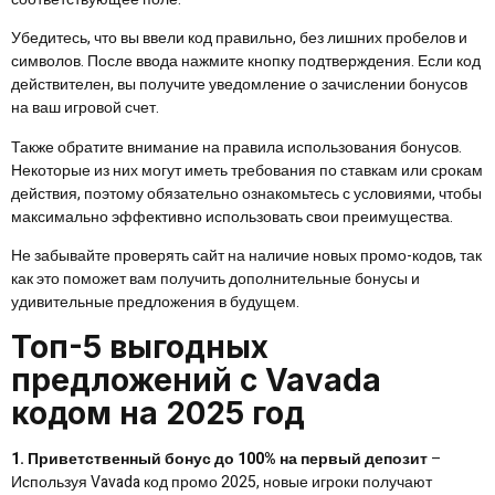
Убедитесь, что вы ввели код правильно, без лишних пробелов и
символов. После ввода нажмите кнопку подтверждения. Если код
действителен, вы получите уведомление о зачислении бонусов
на ваш игровой счет.
Также обратите внимание на правила использования бонусов.
Некоторые из них могут иметь требования по ставкам или срокам
действия, поэтому обязательно ознакомьтесь с условиями, чтобы
максимально эффективно использовать свои преимущества.
Не забывайте проверять сайт на наличие новых промо-кодов, так
как это поможет вам получить дополнительные бонусы и
удивительные предложения в будущем.
Топ-5 выгодных
предложений с Vavada
кодом на 2025 год
1. Приветственный бонус до 100% на первый депозит
–
Используя Vavada код промо 2025, новые игроки получают