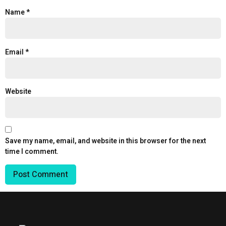
Name
*
Email
*
Website
Save my name, email, and website in this browser for the next
time I comment.