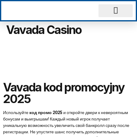
Why Choose Us
Contact Us
Vavada Casino
Vavada kod promocyjny
2025
Используйте
код промо 2025
и откройте двери к невероятным
бонусам и выигрышам! Каждый новый игрок получает
уникальную возможность увеличить свой банкролл сразу после
регистрации. Не упустите шанс получить дополнительные