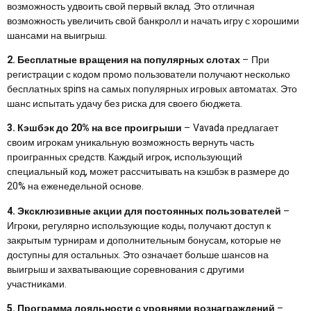
возможность удвоить свой первый вклад. Это отличная
возможность увеличить свой банкролл и начать игру с хорошими
шансами на выигрыш.
2. Бесплатные вращения на популярных слотах
– При
регистрации с кодом промо пользователи получают несколько
бесплатных spins на самых популярных игровых автоматах. Это
шанс испытать удачу без риска для своего бюджета.
3. Кэшбэк до 20% на все проигрыши
– Vavada предлагает
своим игрокам уникальную возможность вернуть часть
проигранных средств. Каждый игрок, использующий
специальный код, может рассчитывать на кэшбэк в размере до
20% на еженедельной основе.
4. Эксклюзивные акции для постоянных пользователей
–
Игроки, регулярно использующие коды, получают доступ к
закрытым турнирам и дополнительным бонусам, которые не
доступны для остальных. Это означает больше шансов на
выигрыш и захватывающие соревнования с другими
участниками.
5. Программа лояльности с уровнями вознаграждений
–