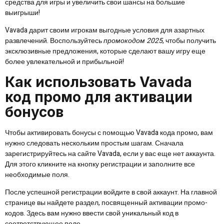
средства для игры и увеличить свои шансы на большие
выигрыши!
Vavada дарит своим игрокам выгодные условия для азартных
развлечений. Воспользуйтесь
промокодом 2025
, чтобы получить
эксклюзивные предложения, которые сделают вашу игру еще
более увлекательной и прибыльной!
Как использовать Vavada
код промо для активации
бонусов
Чтобы активировать бонусы с помощью Vavada кода промо, вам
нужно следовать нескольким простым шагам. Сначала
зарегистрируйтесь на сайте Vavada, если у вас еще нет аккаунта.
Для этого кликните на кнопку регистрации и заполните все
необходимые поля.
После успешной регистрации войдите в свой аккаунт. На главной
странице вы найдете раздел, посвященный активации промо-
кодов. Здесь вам нужно ввести свой уникальный код в
соответствующее поле.